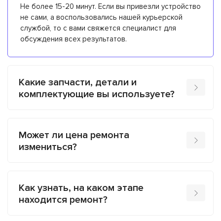
Не более 15-20 минут. Если вы привезли устройство
не сами, а воспользовались нашей курьерской
службой, то с вами свяжется специалист для
обсуждения всех результатов.
Какие запчасти, детали и
комплектующие вы используете?
Может ли цена ремонта
измениться?
Как узнать, на каком этапе
находится ремонт?