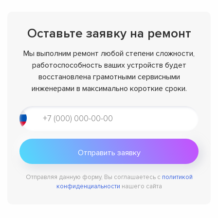
Оставьте заявку на ремонт
Мы выполним ремонт любой степени сложности,
работоспособность ваших устройств будет
восстановлена грамотными сервисными
инженерами в максимально короткие сроки.
Отправляя данную форму, Вы соглашаетесь с
политикой
конфиденциальности
нашего сайта