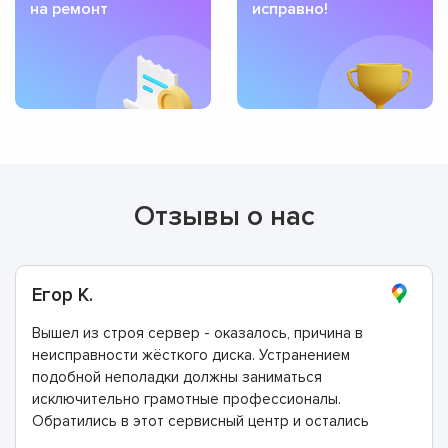
на ремонт
исправно!
Отзывы о нас
Егор К.
Вышел из строя сервер - оказалось, причина в
неисправности жёсткого диска. Устранением
подобной неполадки должны заниматься
исключительно грамотные профессионалы.
Обратились в этот сервисный центр и остались
полностью довольны проделанной работой и поэтому