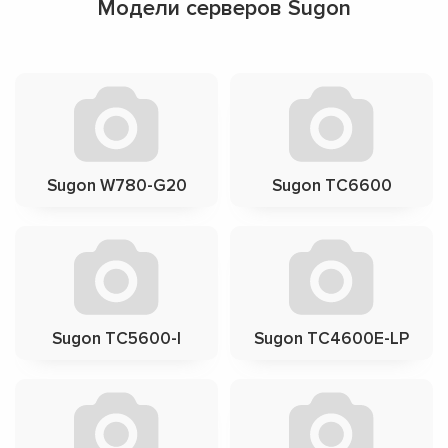
Модели серверов Sugon
Sugon W780-G20
Sugon TC6600
Sugon TC5600-I
Sugon TC4600E-LP