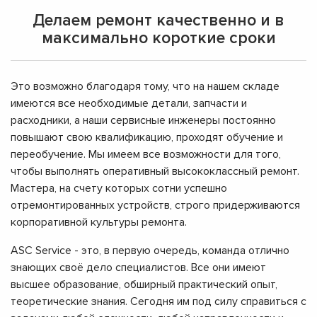
Делаем ремонт качественно и в
максимально короткие сроки
Это возможно благодаря тому, что на нашем складе
имеются все необходимые детали, запчасти и
расходники, а наши сервисные инженеры постоянно
повышают свою квалификацию, проходят обучение и
переобучение. Мы имеем все возможности для того,
чтобы выполнять оперативный высококлассный ремонт.
Мастера, на счету которых сотни успешно
отремонтированных устройств, строго придерживаются
корпоративной культуры ремонта.
ASC Service - это, в первую очередь, команда отлично
знающих своё дело специалистов. Все они имеют
высшее образование, обширный практический опыт,
теоретические знания. Сегодня им под силу справиться с