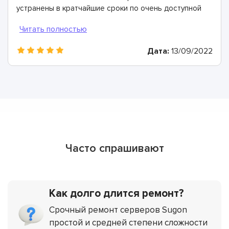
устранены в кратчайшие сроки по очень доступной
цене. Большое спасибо.
Дата:
13/09/2022
Часто спрашивают
Как долго длится ремонт?
Срочный ремонт серверов Sugon
простой и средней степени сложности