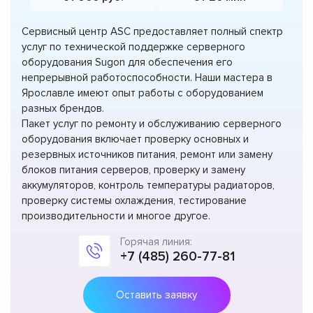
Сервисный центр ASC предоставляет полный спектр
услуг по технической поддержке серверного
оборудования Sugon для обеспечения его
непрерывной работоспособности. Наши мастера в
Ярославле имеют опыт работы с оборудованием
разных брендов.
Пакет услуг по ремонту и обслуживанию серверного
оборудования включает проверку основных и
резервных источников питания, ремонт или замену
блоков питания серверов, проверку и замену
аккумуляторов, контроль температуры радиаторов,
проверку системы охлаждения, тестирование
производительности и многое другое.
Горячая линия:
+7 (485) 260-77-81
Оставить заявку