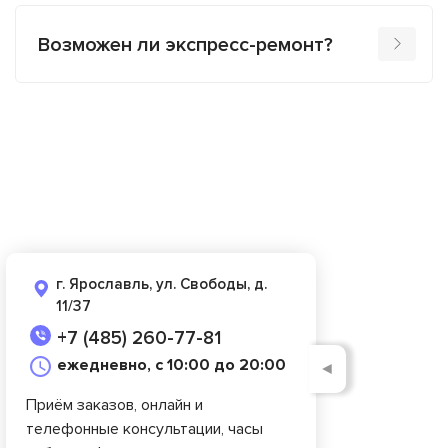
Возможен ли экспресс-ремонт?
г. Ярославль, ул. Свободы, д.
11/37
+7 (485) 260-77-81
ежедневно, с 10:00 до 20:00
◄
Приём заказов, онлайн и
телефонные консультации, часы