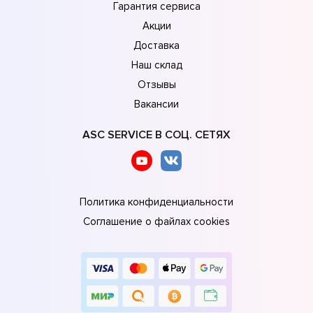
Гарантия сервиса
Акции
Доставка
Наш склад
Отзывы
Вакансии
ASC SERVICE В СОЦ. СЕТЯХ
Политика конфиденциальности
Соглашение о файлах cookies