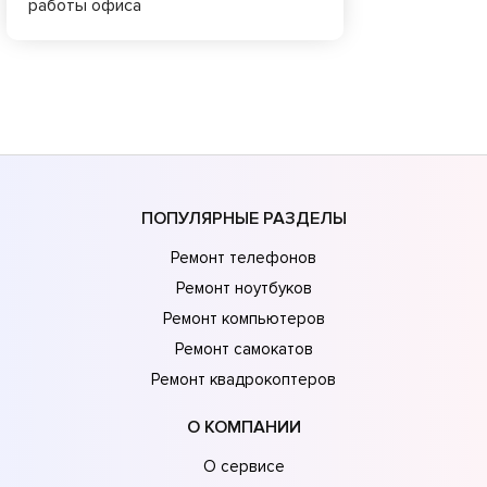
работы офиса
ПОПУЛЯРНЫЕ РАЗДЕЛЫ
Ремонт телефонов
Ремонт ноутбуков
Ремонт компьютеров
Ремонт самокатов
Ремонт квадрокоптеров
О КОМПАНИИ
О сервисе