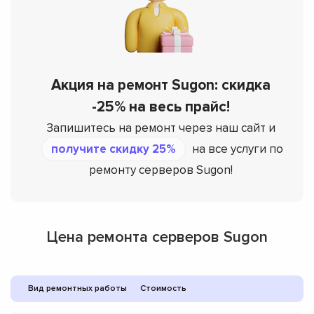
Акция на ремонт Sugon: скидка
-25% на весь прайс!
Запишитесь на ремонт через наш сайт и
получите скидку 25%
на все услуги по
ремонту серверов Sugon!
Цена ремонта серверов Sugon
Вид ремонтных работы
Стоимость