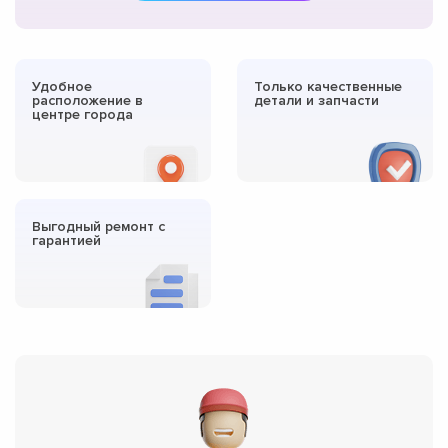
Удобное
Только качественные
расположение в
детали и запчасти
центре города
Выгодный ремонт с
гарантией