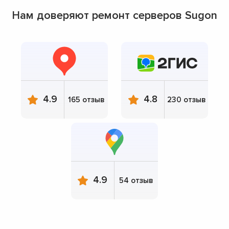
Нам доверяют ремонт серверов Sugon
4.9
4.8
165 отзыв
230 отзыв
4.9
54 отзыв