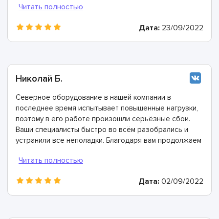
пишем этот положительный отзыв!
Дата:
23/09/2022
Николай Б.
Северное оборудование в нашей компании в
последнее время испытывает повышенные нагрузки,
поэтому в его работе произошли серьёзные сбои.
Ваши специалисты быстро во всём разобрались и
устранили все неполадки. Благодаря вам продолжаем
работать в прежнем режиме, огромное спасибо.
Дата:
02/09/2022