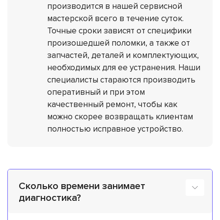
производится в нашей сервисной
мастерской всего в течение суток.
Точные сроки зависят от специфики
произошедшей поломки, а также от
запчастей, деталей и комплектующих,
необходимых для ее устранения. Наши
специалисты стараются производить
оперативный и при этом
качественный ремонт, чтобы как
можно скорее возвращать клиентам
полностью исправное устройство.
Сколько времени занимает
диагностика?