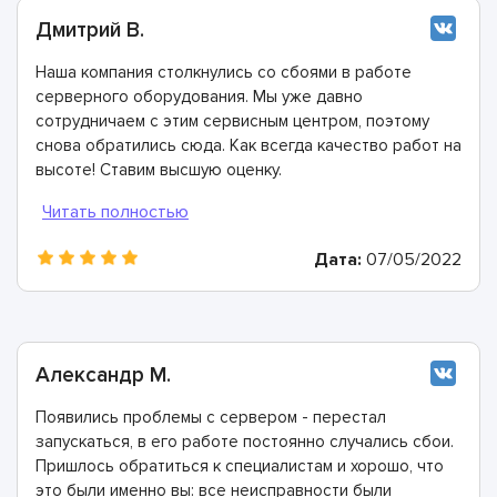
Дмитрий В.
Наша компания столкнулись со сбоями в работе
серверного оборудования. Мы уже давно
сотрудничаем с этим сервисным центром, поэтому
снова обратились сюда. Как всегда качество работ на
высоте! Ставим высшую оценку.
Дата:
07/05/2022
Александр М.
Появились проблемы с сервером - перестал
запускаться, в его работе постоянно случались сбои.
Пришлось обратиться к специалистам и хорошо, что
это были именно вы: все неисправности были