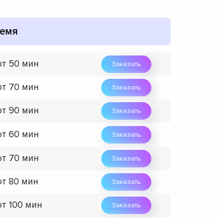
емя
от 50 мин
Заказать
от 70 мин
Заказать
от 90 мин
Заказать
от 60 мин
Заказать
от 70 мин
Заказать
от 80 мин
Заказать
от 100 мин
Заказать