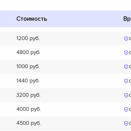
Стоимость
Вр
1200
4800
1000
1440
3200
4000
4500