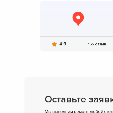
4.9
165 отзыв
Оставьте заяв
Мы выполним ремонт любой степ