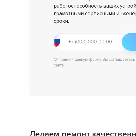
работоспособность ваших устрой
грамотными сервисными инженер
сроки.
Отправляя данную форму, Вы соглашаетесь
сайта
Делаем ремонт качественн