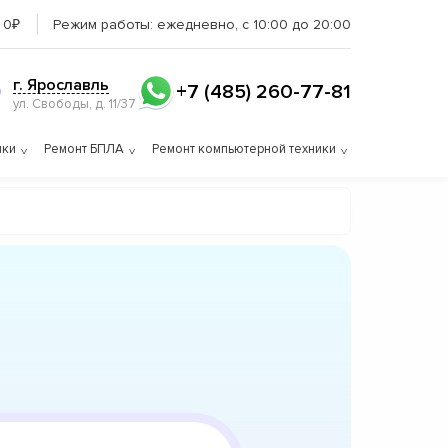
 0₽
Режим работы:
ежедневно, с 10:00 до 20:00
г. Ярославль
+7 (485) 260-77-81
ул. Свободы, д. 11/37
ики
Ремонт БПЛА
Ремонт компьютерной техники