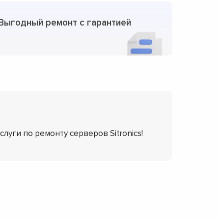
Выгодный ремонт с гарантией
слуги по ремонту серверов Sitronics!