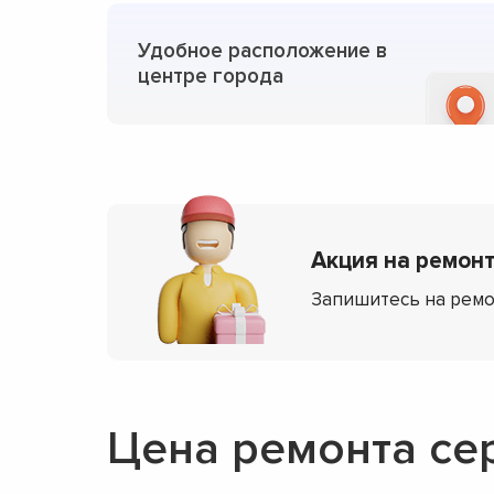
Удобное расположение в
центре города
Акция на ремонт 
Запишитесь на ремо
Цена ремонта сер