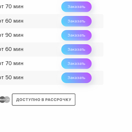
от 70 мин
Заказать
от 60 мин
Заказать
от 90 мин
Заказать
от 60 мин
Заказать
от 70 мин
Заказать
от 50 мин
Заказать