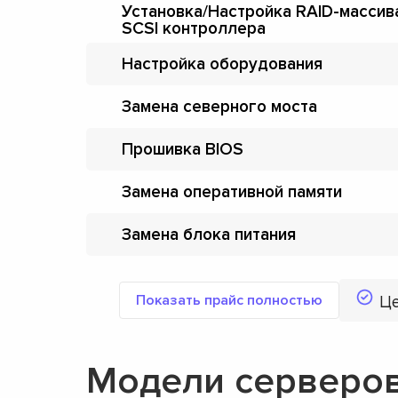
Установка/Настройка RAID-массив
SCSI контроллера
Настройка оборудования
Замена северного моста
Прошивка BIOS
Замена оперативной памяти
Замена блока питания
Показать прайс полностью
Ц
Модели серверов 