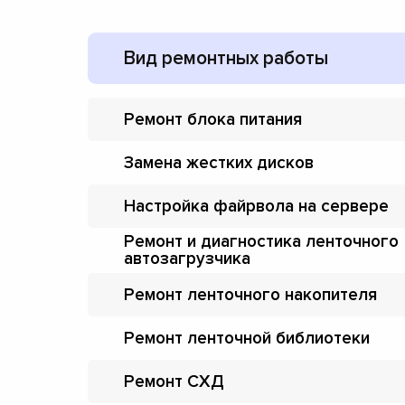
Вид ремонтных работы
Ремонт блока питания
Замена жестких дисков
Настройка файрвола на сервере
Ремонт и диагностика ленточного
автозагрузчика
Ремонт ленточного накопителя
Ремонт ленточной библиотеки
Ремонт СХД