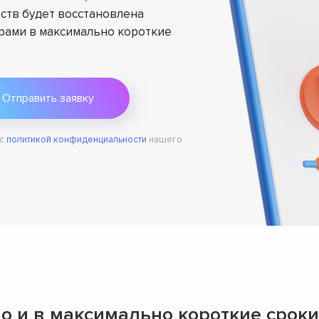
ств будет восстановлена
ами в максимально короткие
 с
политикой конфиденциальности
нашего
о и в максимально короткие сроки