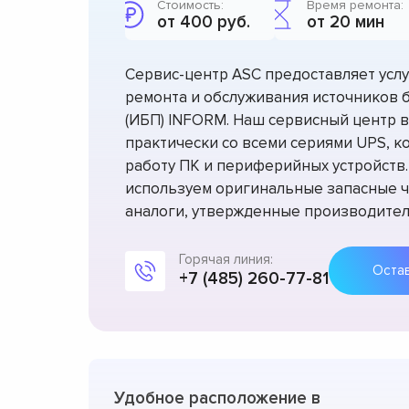
Стоимость:
Время ремонта:
от 400 руб.
от 20 мин
Сервис-центр ASC предоставляет усл
ремонта и обслуживания источников 
(ИБП) INFORM. Наш сервисный центр в
практически со всеми сериями UPS, 
работу ПК и периферийных устройств
используем оригинальные запасные ча
аналоги, утвержденные производител
Горячая линия:
+7 (485) 260-77-81
Удобное расположение в