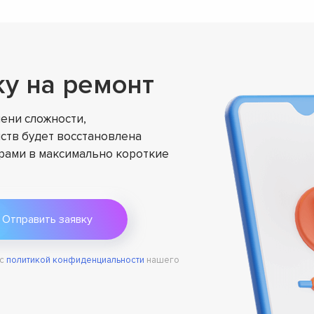
ку на ремонт
ени сложности,
ств будет восстановлена
ами в максимально короткие
 с
политикой конфиденциальности
нашего