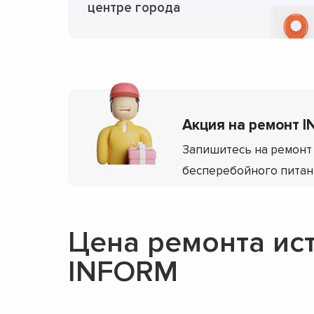
центре города
Акция на ремонт I
Запишитесь на ремонт 
бесперебойного питан
Цена ремонта ис
INFORM