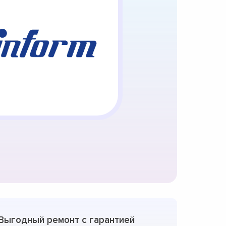
Выгодный ремонт с гарантией