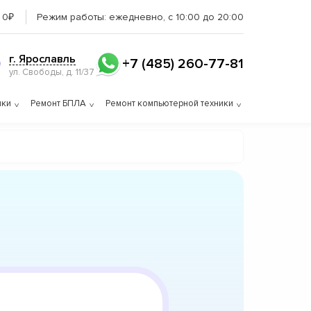
 0₽
Режим работы:
ежедневно, с 10:00 до 20:00
г. Ярославль
+7 (485) 260-77-81
ул. Свободы, д. 11/37
ики
Ремонт БПЛА
Ремонт компьютерной техники