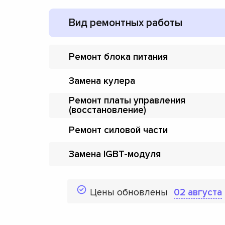
Вид ремонтных работы
Ремонт блока питания
Замена кулера
Ремонт платы управления
(восстановление)
Ремонт силовой части
Замена IGBT-модуля
Цены обновлены
02 августа