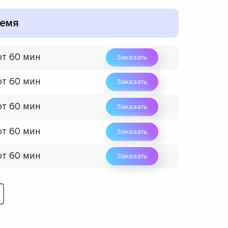
емя
от 60 мин
Заказать
от 60 мин
Заказать
от 60 мин
Заказать
от 60 мин
Заказать
от 60 мин
Заказать