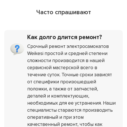
Часто спрашивают
Как долго длится ремонт?
Срочный ремонт электросамокатов
Weikesi простой и средней степени
сложности производится в нашей
сервисной мастерской всего в
течение суток. Точные сроки зависят
от специфики произошедшей
поломки, а также от запчастей,
деталей и комплектующих,
необходимых для ее устранения. Наши
специалисты стараются производить
оперативный и при этом
качественный ремонт, чтобы как