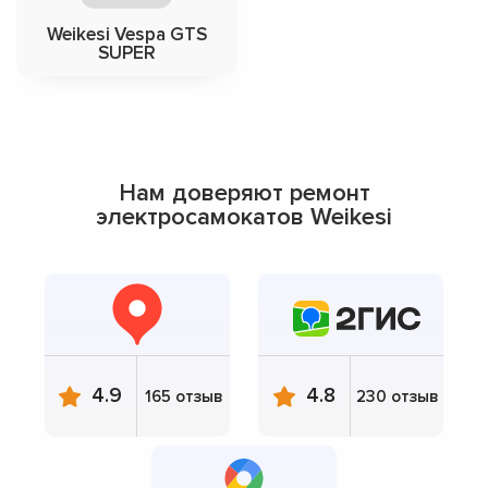
Weikesi Vespa GTS
SUPER
Нам доверяют ремонт
электросамокатов Weikesi
4.9
4.8
165 отзыв
230 отзыв