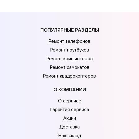
ПОПУЛЯРНЫЕ РАЗДЕЛЫ
Ремонт телефонов
Ремонт ноутбуков
Ремонт компьютеров
Ремонт самокатов
Ремонт квадрокоптеров
О КОМПАНИИ
О сервисе
Гарантия сервиса
Акции
Доставка
Наш склад