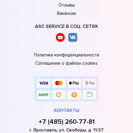
Отзывы
Вакансии
ASC SERVICE В СОЦ. СЕТЯХ
Политика конфиденциальности
Соглашение о файлах cookies
КОНТАКТЫ
+7 (485) 260-77-81
г. Ярославль, ул. Свободы, д. 11/37