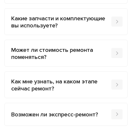
Какие запчасти и комплектующие
вы используете?
Может ли стоимость ремонта
поменяться?
Как мне узнать, на каком этапе
сейчас ремонт?
Возможен ли экспресс-ремонт?