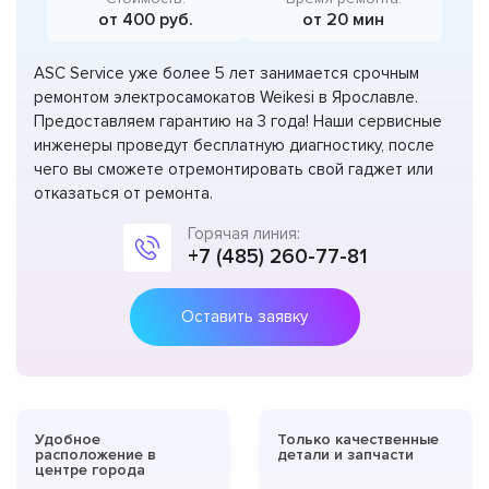
от 400 руб.
от 20 мин
ASC Service уже более 5 лет занимается срочным
ремонтом электросамокатов Weikesi в Ярославле.
Предоставляем гарантию на 3 года! Наши сервисные
инженеры проведут бесплатную диагностику, после
чего вы сможете отремонтировать свой гаджет или
отказаться от ремонта.
Горячая линия:
+7 (485) 260-77-81
Оставить заявку
Удобное
Только качественные
расположение в
детали и запчасти
центре города