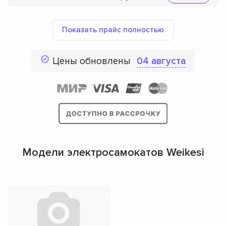
Показать прайс полностью
Цены обновлены
04 августа
Модели электросамокатов Weikesi