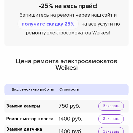
-25% на весь прайс!
Запишитесь на ремонт через наш сайт и
получите скидку 25%
на все услуги по
ремонту электросамокатов Weikesi!
Цена ремонта электросамокатов
Weikesi
Вид ремонтных работы
Стоимость
750
Замена камеры
Заказать
1400
Ремонт мотор-колеса
Заказать
Замена датчика
1400
Заказать