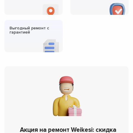
Выгодный ремонт с
гарантией
Акция на ремонт Weikesi: скидка