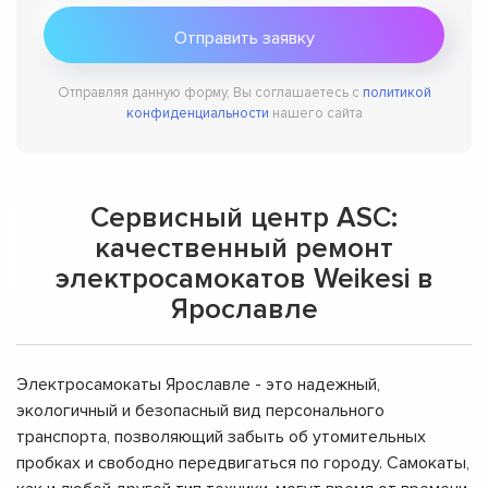
Отправляя данную форму, Вы соглашаетесь с
политикой
конфиденциальности
нашего сайта
Сервисный центр ASC:
качественный ремонт
электросамокатов Weikesi в
Ярославле
Электросамокаты Ярославле - это надежный,
экологичный и безопасный вид персонального
транспорта, позволяющий забыть об утомительных
пробках и свободно передвигаться по городу. Самокаты,