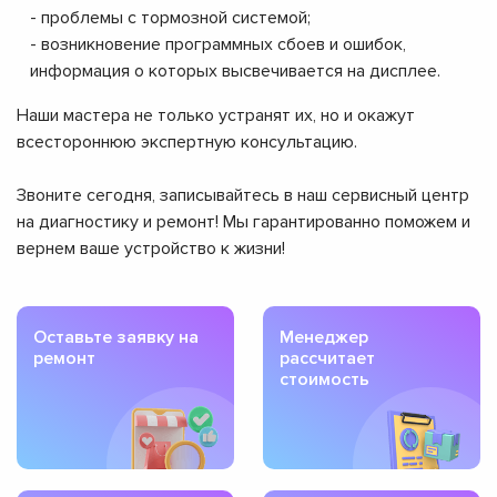
- проблемы с тормозной системой;
- возникновение программных сбоев и ошибок,
информация о которых высвечивается на дисплее.
Наши мастера не только устранят их, но и окажут
всестороннюю экспертную консультацию.
Звоните сегодня, записывайтесь в наш сервисный центр
на диагностику и ремонт! Мы гарантированно поможем и
вернем ваше устройство к жизни!
Оставьте заявку на
Менеджер
ремонт
рассчитает
стоимость