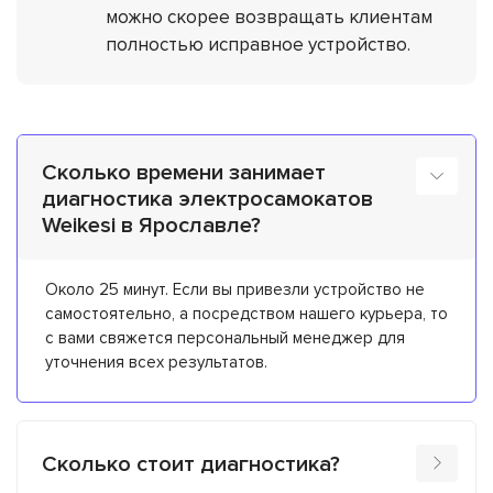
можно скорее возвращать клиентам
полностью исправное устройство.
Сколько времени занимает
диагностика электросамокатов
Weikesi в Ярославле?
Около 25 минут. Если вы привезли устройство не
самостоятельно, а посредством нашего курьера, то
с вами свяжется персональный менеджер для
уточнения всех результатов.
Сколько стоит диагностика?