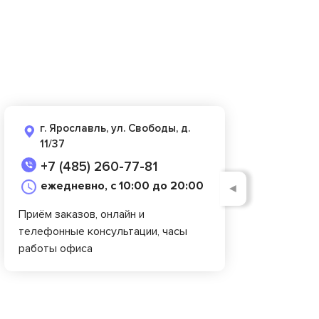
г. Ярославль, ул. Свободы, д.
11/37
+7 (485) 260-77-81
ежедневно, с 10:00 до 20:00
◄
Приём заказов, онлайн и
телефонные консультации, часы
работы офиса