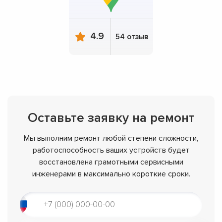
4.9
54 отзыв
Оставьте заявку на ремонт
Мы выполним ремонт любой степени сложности,
работоспособность ваших устройств будет
восстановлена грамотными сервисными
инженерами в максимально короткие сроки.