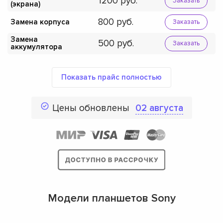
1200
Заказать
(экрана)
800
Замена корпуса
Заказать
Замена
500
Заказать
аккумулятора
Показать прайс полностью
Цены обновлены
02 августа
Модели планшетов Sony