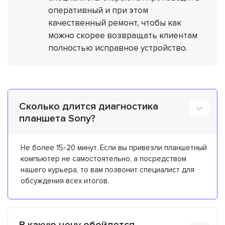
оперативный и при этом
качественный ремонт, чтобы как
можно скорее возвращать клиентам
полностью исправное устройство.
Сколько длится диагностика
планшета Sony?
Не более 15-20 минут. Если вы привезли планшетный
компьютер не самостоятельно, а посредством
нашего курьера, то вам позвонит специалист для
обсуждения всех итогов.