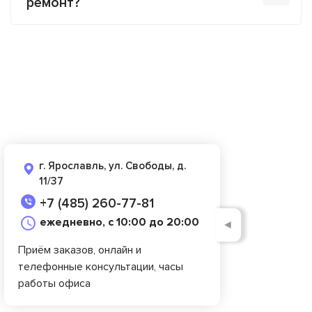
ремонт?
г. Ярославль, ул. Свободы, д.
11/37
+7 (485) 260-77-81
ежедневно, с 10:00 до 20:00
◄
Приём заказов, онлайн и
телефонные консультации, часы
работы офиса