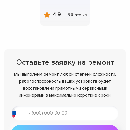
4.9
54 отзыв
Оставьте заявку на ремонт
Мы выполним ремонт любой степени сложности,
работоспособность ваших устройств будет
восстановлена грамотными сервисными
инженерами в максимально короткие сроки.