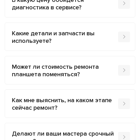
В какую цену обойдется
диагностика в сервисе?
Какие детали и запчасти вы
используете?
Может ли стоимость ремонта
планшета поменяться?
Как мне выяснить, на каком этапе
сейчас ремонт?
Делают ли ваши мастера срочный