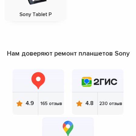
Sony Tablet P
Нам доверяют ремонт планшетов Sony
4.9
4.8
165 отзыв
230 отзыв