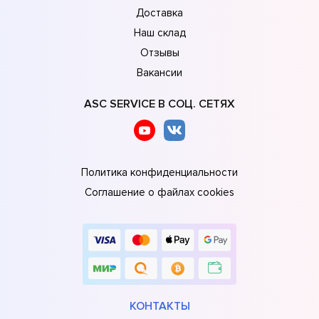
Доставка
Наш склад
Отзывы
Вакансии
ASC SERVICE В СОЦ. СЕТЯХ
Политика конфиденциальности
Соглашение о файлах cookies
КОНТАКТЫ