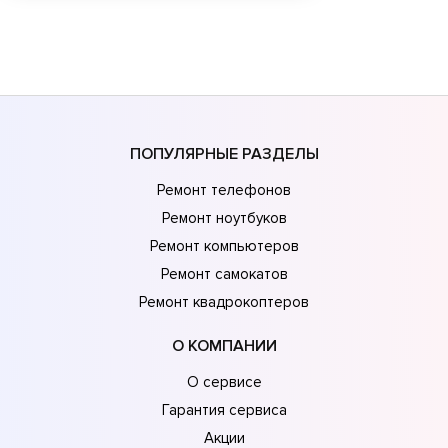
ПОПУЛЯРНЫЕ РАЗДЕЛЫ
Ремонт телефонов
Ремонт ноутбуков
Ремонт компьютеров
Ремонт самокатов
Ремонт квадрокоптеров
О КОМПАНИИ
О сервисе
Гарантия сервиса
Акции