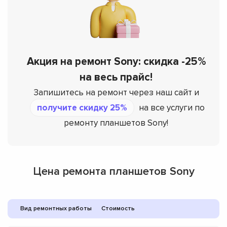
Акция на ремонт Sony: скидка -25%
на весь прайс!
Запишитесь на ремонт через наш сайт и
получите скидку 25%
на все услуги по
ремонту планшетов Sony!
Цена ремонта планшетов Sony
Вид ремонтных работы
Стоимость