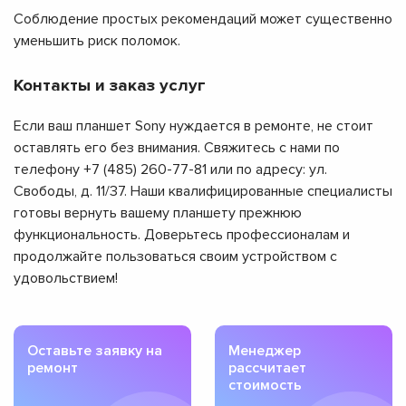
Соблюдение простых рекомендаций может существенно
уменьшить риск поломок.
Контакты и заказ услуг
Если ваш планшет Sony нуждается в ремонте, не стоит
оставлять его без внимания. Свяжитесь с нами по
телефону +7 (485) 260-77-81 или по адресу: ул.
Свободы, д. 11/37. Наши квалифицированные специалисты
готовы вернуть вашему планшету прежнюю
функциональность. Доверьтесь профессионалам и
продолжайте пользоваться своим устройством с
удовольствием!
Оставьте заявку на
Менеджер
ремонт
рассчитает
стоимость