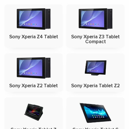
Sony Xperia Z4 Tablet
Sony Xperia Z3 Tablet
Compact
Sony Xperia Z2 Tablet
Sony Xperia Tablet Z2