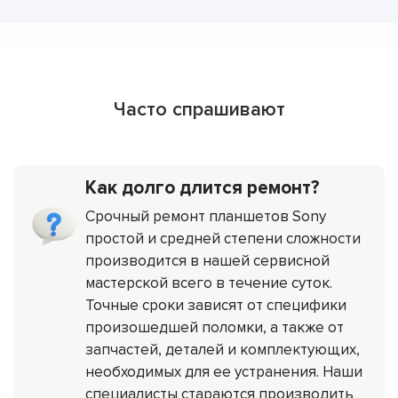
Часто спрашивают
Как долго длится ремонт?
Срочный ремонт планшетов Sony
простой и средней степени сложности
производится в нашей сервисной
мастерской всего в течение суток.
Точные сроки зависят от специфики
произошедшей поломки, а также от
запчастей, деталей и комплектующих,
необходимых для ее устранения. Наши
специалисты стараются производить