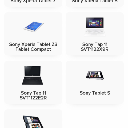
Sony Xperia Tablet Z
Sony Xperia Tablet S
Sony Xperia Tablet Z3
Sony Tap 11
Tablet Compact
SVT1122X9R
Sony Tap 11
Sony Tablet S
SVT1122E2R