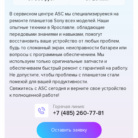
В сервисном центре ASC мы специализируемся на
ремонте планшетов Sony всех моделей. Наши
опытные техники в Ярославле, обладающие
передовыми знаниями и навыками, помогут
восстановить ваше устройство от любых проблем,
будь то сломанный экран, неисправности батареи или
вопросы с программным обеспечением. Мы
используем только оригинальные запчасти и
обеспечиваем быстрый ремонт с гарантией на работу.
Не допустите, чтобы проблемы с планшетом стали
помехой для вашей продуктивности.
Свяжитесь с ASC сегодня и верните свое устройство
к полноценной работе!
Горячая линия:
+7 (485) 260-77-81
Оставить заявку