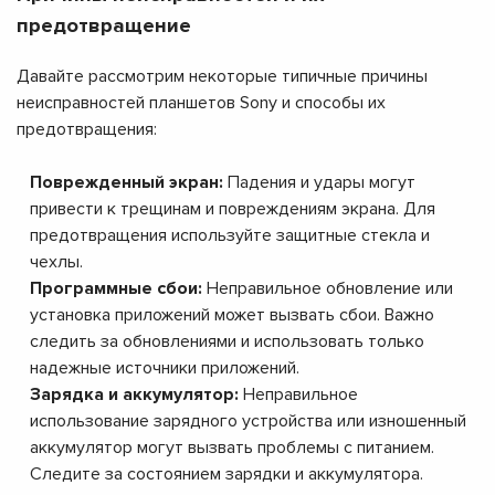
предотвращение
Давайте рассмотрим некоторые типичные причины
неисправностей планшетов Sony и способы их
предотвращения:
Поврежденный экран:
Падения и удары могут
привести к трещинам и повреждениям экрана. Для
предотвращения используйте защитные стекла и
чехлы.
Программные сбои:
Неправильное обновление или
установка приложений может вызвать сбои. Важно
следить за обновлениями и использовать только
надежные источники приложений.
Зарядка и аккумулятор:
Неправильное
использование зарядного устройства или изношенный
аккумулятор могут вызвать проблемы с питанием.
Следите за состоянием зарядки и аккумулятора.