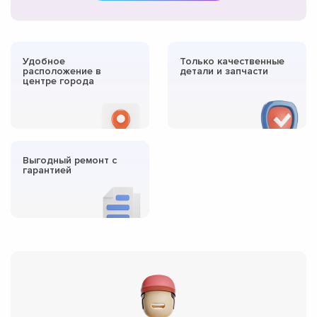
Удобное
Только качественные
расположение в
детали и запчасти
центре города
Выгодный ремонт с
гарантией