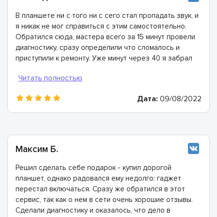
В планшете ни с того ни с сего стал пропадать звук, и
я никак не мог справиться с этим самостоятельно.
Обратился сюда, мастера всего за 15 минут провели
диагностику, сразу определили что сломалось и
приступили к ремонту. Уже минут через 40 я забрал
полностью исправное устройство!
Дата:
09/08/2022
Максим Б.
Решил сделать себе подарок - купил дорогой
планшет, однако радовался ему недолго: гаджет
перестал включаться. Сразу же обратился в этот
сервис, так как о нем в сети очень хорошие отзывы.
Сделали диагностику и оказалось, что дело в