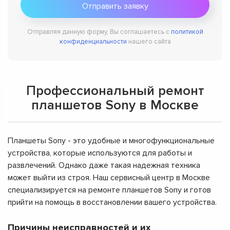
Отправляя данную форму, Вы соглашаетесь с
политикой
конфиденциальности
нашего сайта
Профессиональный ремонт
планшетов Sony в Москве
Планшеты Sony - это удобные и многофункциональные
устройства, которые используются для работы и
развлечений. Однако даже такая надежная техника
может выйти из строя. Наш сервисный центр в Москве
специализируется на ремонте планшетов Sony и готов
прийти на помощь в восстановлении вашего устройства.
Причины неисправностей и их