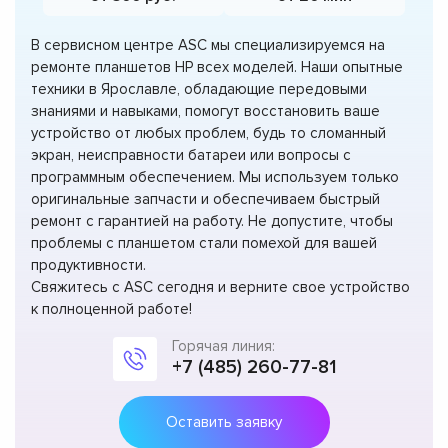
В сервисном центре ASC мы специализируемся на
ремонте планшетов HP всех моделей. Наши опытные
техники в Ярославле, обладающие передовыми
знаниями и навыками, помогут восстановить ваше
устройство от любых проблем, будь то сломанный
экран, неисправности батареи или вопросы с
программным обеспечением. Мы используем только
оригинальные запчасти и обеспечиваем быстрый
ремонт с гарантией на работу. Не допустите, чтобы
проблемы с планшетом стали помехой для вашей
продуктивности.
Свяжитесь с ASC сегодня и верните свое устройство
к полноценной работе!
Горячая линия:
+7 (485) 260-77-81
Оставить заявку