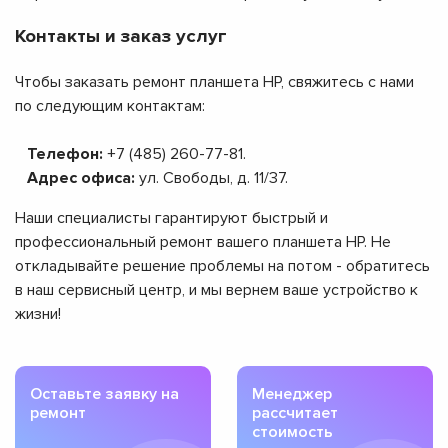
Контакты и заказ услуг
Чтобы заказать ремонт планшета HP, свяжитесь с нами
по следующим контактам:
Телефон:
+7 (485) 260-77-81.
Адрес офиса:
ул. Свободы, д. 11/37.
Наши специалисты гарантируют быстрый и
профессиональный ремонт вашего планшета HP. Не
откладывайте решение проблемы на потом - обратитесь
в наш сервисный центр, и мы вернем ваше устройство к
жизни!
Оставьте заявку на
Менеджер
ремонт
рассчитает
стоимость