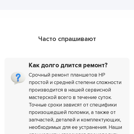
Часто спрашивают
Как долго длится ремонт?
Срочный ремонт планшетов HP
простой и средней степени сложности
производится в нашей сервисной
мастерской всего в течение суток.
Точные сроки зависят от специфики
произошедшей поломки, а также от
запчастей, деталей и комплектующих,
необходимых для ее устранения. Наши