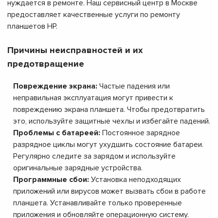
нуждается в ремонте. Наш сервисный центр в Москве
предоставляет качественные услуги по ремонту
планшетов HP.
Причины неисправностей и их
предотвращение
Повреждение экрана:
Частые падения или
неправильная эксплуатация могут привести к
повреждению экрана планшета. Чтобы предотвратить
это, используйте защитные чехлы и избегайте падений.
Проблемы с батареей:
Постоянное зарядное
разрядное циклы могут ухудшить состояние батареи.
Регулярно следите за зарядом и используйте
оригинальные зарядные устройства.
Программные сбои:
Установка неподходящих
приложений или вирусов может вызвать сбои в работе
планшета. Устанавливайте только проверенные
приложения и обновляйте операционную систему.