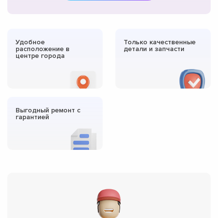
Удобное
Только качественные
расположение в
детали и запчасти
центре города
Выгодный ремонт с
гарантией