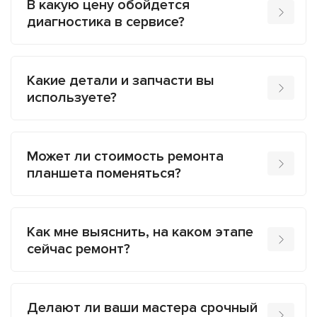
В какую цену обойдется
диагностика в сервисе?
Какие детали и запчасти вы
используете?
Может ли стоимость ремонта
планшета поменяться?
Как мне выяснить, на каком этапе
сейчас ремонт?
Делают ли ваши мастера срочный