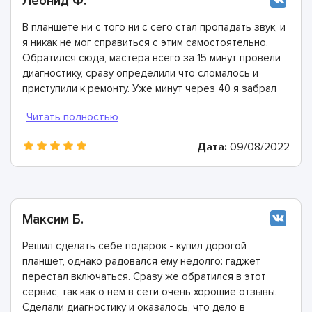
Леонид Ф.
В планшете ни с того ни с сего стал пропадать звук, и
я никак не мог справиться с этим самостоятельно.
Обратился сюда, мастера всего за 15 минут провели
диагностику, сразу определили что сломалось и
приступили к ремонту. Уже минут через 40 я забрал
полностью исправное устройство!
Дата:
09/08/2022
Максим Б.
Решил сделать себе подарок - купил дорогой
планшет, однако радовался ему недолго: гаджет
перестал включаться. Сразу же обратился в этот
сервис, так как о нем в сети очень хорошие отзывы.
Сделали диагностику и оказалось, что дело в