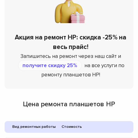
Акция на ремонт HP: скидка -25% на
весь прайс!
Запишитесь на ремонт через наш сайт и
получите скидку 25%
на все услуги по
ремонту планшетов HP!
Цена ремонта планшетов HP
Вид ремонтных работы
Стоимость