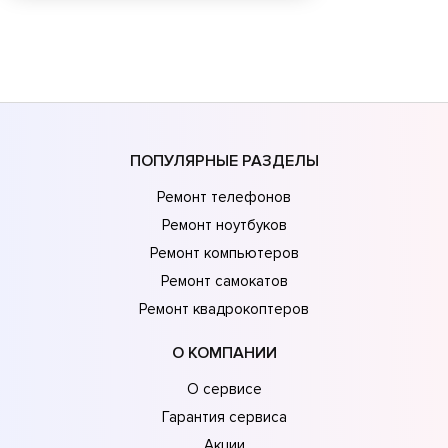
ПОПУЛЯРНЫЕ РАЗДЕЛЫ
Ремонт телефонов
Ремонт ноутбуков
Ремонт компьютеров
Ремонт самокатов
Ремонт квадрокоптеров
О КОМПАНИИ
О сервисе
Гарантия сервиса
Акции