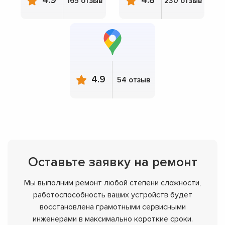
4.9
4.8
165 отзыв
230 отзыв
4.9
54 отзыв
Оставьте заявку на ремонт
Мы выполним ремонт любой степени сложности,
работоспособность ваших устройств будет
восстановлена грамотными сервисными
инженерами в максимально короткие сроки.