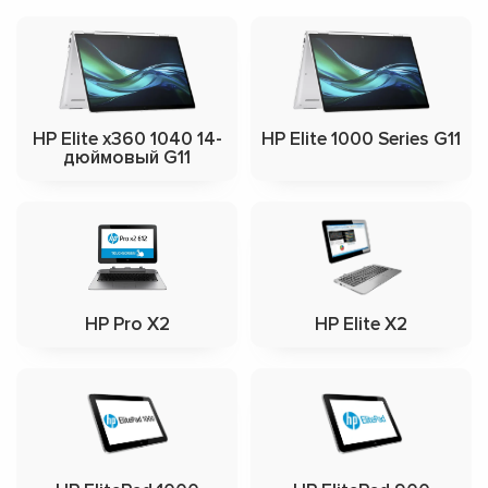
HP Elite x360 1040 14-
HP Elite 1000 Series G11
дюймовый G11
HP Pro X2
HP Elite X2