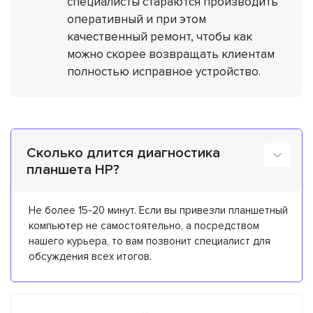
специалисты стараются производить
оперативный и при этом
качественный ремонт, чтобы как
можно скорее возвращать клиентам
полностью исправное устройство.
Сколько длится диагностика
планшета HP?
Не более 15-20 минут. Если вы привезли планшетный
компьютер не самостоятельно, а посредством
нашего курьера, то вам позвонит специалист для
обсуждения всех итогов.