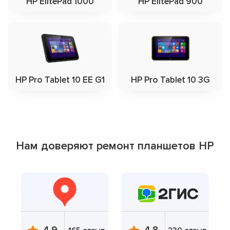
HP ElitePad 1000
HP ElitePad 900
HP Pro Tablet 10 EE G1
HP Pro Tablet 10 3G
Нам доверяют ремонт планшетов HP