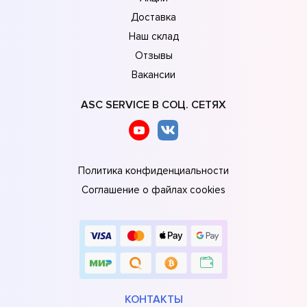
Доставка
Наш склад
Отзывы
Вакансии
ASC SERVICE В СОЦ. СЕТЯХ
Политика конфиденциальности
Соглашение о файлах cookies
КОНТАКТЫ