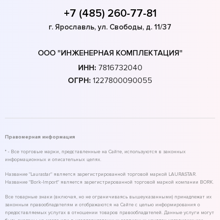
+7 (485) 260-77-81
г. Ярославль, ул. Свободы, д. 11/37
ООО "ИНЖЕНЕРНАЯ КОМПЛЕКТАЦИЯ"
ИНН:
7816732040
ОГРН:
1227800090055
Правомерная информация
* - Все торговые марки, представленные на Сайте, используются в законных
информационных и описательных целях.
Название "Laurastar" является зарегистрированной торговой маркой LAURASTAR.
Название "Bork-Import" является зарегистрированной торговой маркой компании BORK.
Все товарные знаки (включая, но не ограничиваясь вышеуказанными) принадлежат их
законным правообладателям и отображаются на Сайте с целью информирования о
предоставляемых услугах в отношении товаров правообладателей. Данные услуги могут