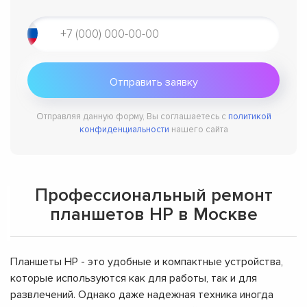
Отправляя данную форму, Вы соглашаетесь с
политикой
конфиденциальности
нашего сайта
Профессиональный ремонт
планшетов HP в Москве
Планшеты HP - это удобные и компактные устройства,
которые используются как для работы, так и для
развлечений. Однако даже надежная техника иногда