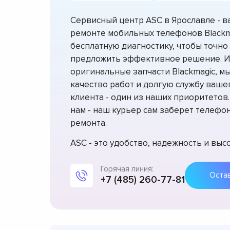
Сервисный центр ASC в Ярославле - 
ремонте мобильных телефонов Blackm
бесплатную диагностику, чтобы точно
предложить эффективное решение. И
оригинальные запчасти Blackmagic, 
качество работ и долгую службу вашег
клиента - один из наших приоритетов
нам - наш курьер сам заберет телефон
ремонта.
ASC - это удобство, надежность и вы
Горячая линия:
+7 (485) 260-77-81