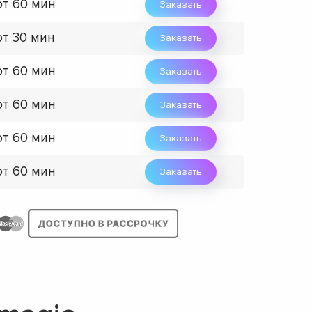
от 60 мин
Заказать
от 30 мин
Заказать
от 60 мин
Заказать
от 60 мин
Заказать
от 60 мин
Заказать
от 60 мин
Заказать