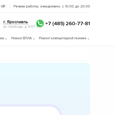
 0₽
Режим работы:
ежедневно, с 10:00 до 20:00
г. Ярославль
+7 (485) 260-77-81
ул. Свободы, д. 11/37
ики
Ремонт БПЛА
Ремонт компьютерной техники