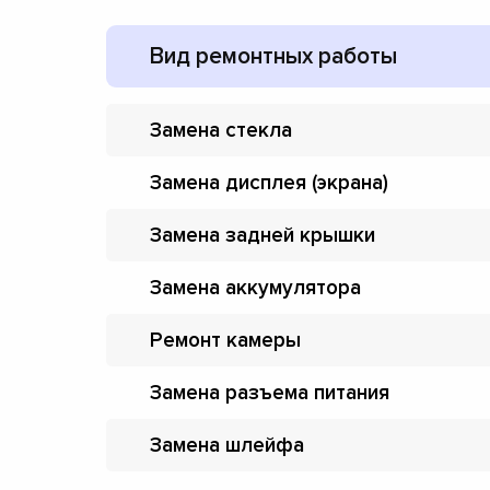
Вид ремонтных работы
Замена стекла
Замена дисплея (экрана)
Замена задней крышки
Замена аккумулятора
Ремонт камеры
Замена разъема питания
Замена шлейфа