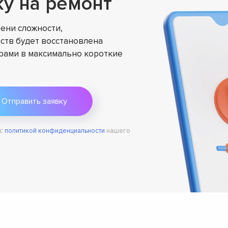
ку на ремонт
ени сложности,
ств будет восстановлена
ами в максимально короткие
 с
политикой конфиденциальности
нашего