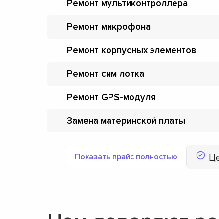
Ремонт мультиконтроллера
Ремонт микрофона
Ремонт корпусных элементов
Ремонт сим лотка
Ремонт GPS-модуля
Замена материнской платы
Показать прайс полностью
Ц