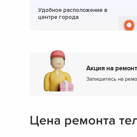
Удобное расположение в
центре города
Акция на ремонт
Запишитесь на ремо
Цена ремонта те