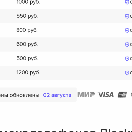
1000
550
800
600
500
1200
ены обновлены
02 августа