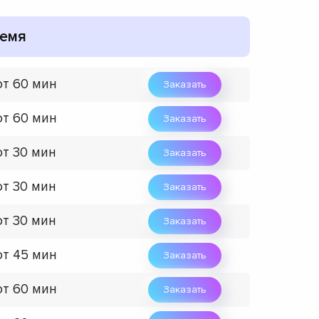
емя
от 60 мин
Заказать
от 60 мин
Заказать
от 30 мин
Заказать
от 30 мин
Заказать
от 30 мин
Заказать
от 45 мин
Заказать
от 60 мин
Заказать