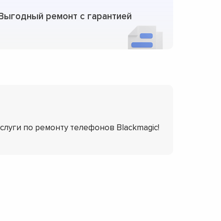
Выгодный ремонт с гарантией
услуги по ремонту телефонов Blackmagic!