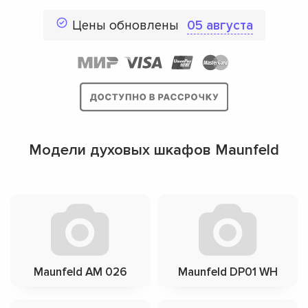
Цены обновлены
05 августа
Модели духовых шкафов Maunfeld
Maunfeld АМ 026
Maunfeld DP01 WH