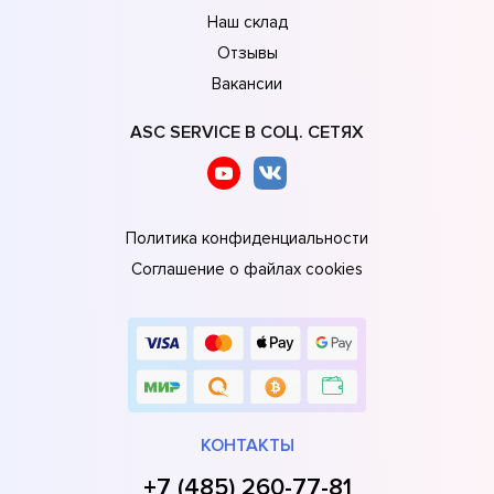
Наш склад
Отзывы
Вакансии
ASC SERVICE В СОЦ. СЕТЯХ
Политика конфиденциальности
Соглашение о файлах cookies
КОНТАКТЫ
+7 (485) 260-77-81