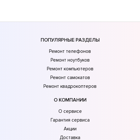
ПОПУЛЯРНЫЕ РАЗДЕЛЫ
Ремонт телефонов
Ремонт ноутбуков
Ремонт компьютеров
Ремонт самокатов
Ремонт квадрокоптеров
О КОМПАНИИ
О сервисе
Гарантия сервиса
Акции
Доставка