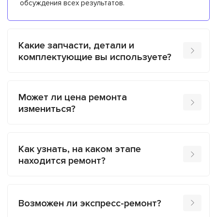
обсуждения всех результатов.
Какие запчасти, детали и
комплектующие вы используете?
Может ли цена ремонта
измениться?
Как узнать, на каком этапе
находится ремонт?
Возможен ли экспресс-ремонт?