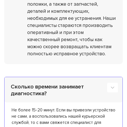
поломки, а также от запчастей,
деталей и комплектующих,
необходимых для ее устранения. Наши
специалисты стараются производить
оперативный и при этом
качественный ремонт, чтобы как
можно скорее возвращать клиентам
полностью исправное устройство.
Сколько времени занимает
диагностика?
Не более 15-20 минут. Если вы привезли устройство
не сами, а воспользовались нашей курьерской
службой, то с вами свяжется специалист для