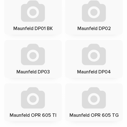
Maunfeld DP01 BK
Maunfeld DP02
Maunfeld DP03
Maunfeld DP04
Maunfeld OPR 605 TI
Maunfeld OPR 605 TG