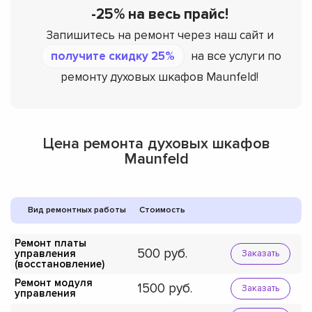
-25% на весь прайс!
Запишитесь на ремонт через наш сайт и
получите скидку 25%
на все услуги по
ремонту духовых шкафов Maunfeld!
Цена ремонта духовых шкафов
Maunfeld
Вид ремонтных работы
Стоимость
Ремонт платы
500
управления
Заказать
(восстановление)
Ремонт модуля
1500
Заказать
управления