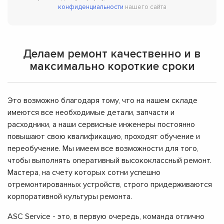
конфиденциальности
нашего сайта
Делаем ремонт качественно и в
максимально короткие сроки
Это возможно благодаря тому, что на нашем складе
имеются все необходимые детали, запчасти и
расходники, а наши сервисные инженеры постоянно
повышают свою квалификацию, проходят обучение и
переобучение. Мы имеем все возможности для того,
чтобы выполнять оперативный высококлассный ремонт.
Мастера, на счету которых сотни успешно
отремонтированных устройств, строго придерживаются
корпоративной культуры ремонта.
ASC Service - это, в первую очередь, команда отлично