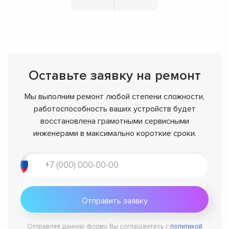
Оставьте заявку на ремонт
Мы выполним ремонт любой степени сложности,
работоспособность ваших устройств будет
восстановлена грамотными сервисными
инженерами в максимально короткие сроки.
Отправляя данную форму, Вы соглашаетесь с
политикой