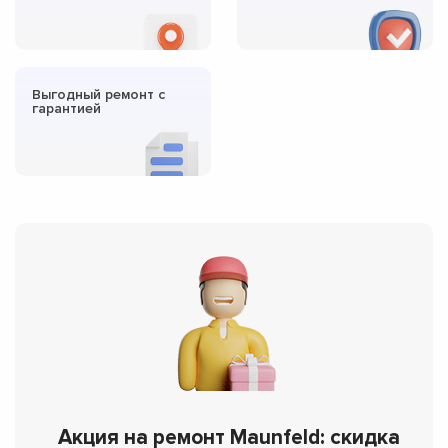
Выгодный ремонт с
гарантией
Акция на ремонт Maunfeld: скидка