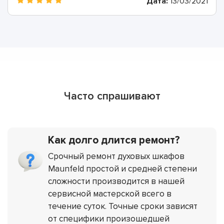
Дата:
13/03/2021
Часто спрашивают
Как долго длится ремонт?
Срочный ремонт духовых шкафов
Maunfeld простой и средней степени
сложности производится в нашей
сервисной мастерской всего в
течение суток. Точные сроки зависят
от специфики произошедшей