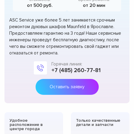
от 500 руб.
от 20 мин
ASC Service уже более 5 лет занимается срочным
ремонтом духовых шкафов Maunfeld в Ярославле.
Предоставляем гарантию на 3 года! Наши сервисные
инженеры проведут бесплатную диагностику, после
чего вы сможете отремонтировать свой гаджет или
отказаться от ремонта.
Горячая линия:
+7 (485) 260-77-81
Оставить заявку
Удобное
Только качественные
расположение в
детали и запчасти
центре города