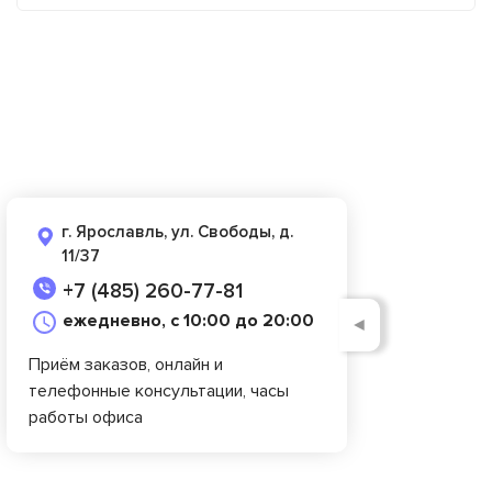
г. Ярославль, ул. Свободы, д.
11/37
+7 (485) 260-77-81
ежедневно, с 10:00 до 20:00
◄
Приём заказов, онлайн и
телефонные консультации, часы
работы офиса