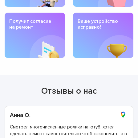
Получит согласие
Ваше устройство
на ремонт
исправно!
Отзывы о нас
Анна О.
Смотрел многочисленные ролики на ютуб, хотел
сделать ремонт самостоятельно чтоб сэкономить, а в