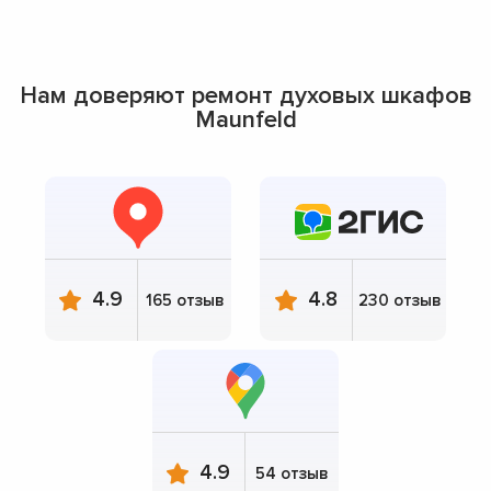
Нам доверяют ремонт духовых шкафов
Maunfeld
4.9
4.8
165 отзыв
230 отзыв
4.9
54 отзыв